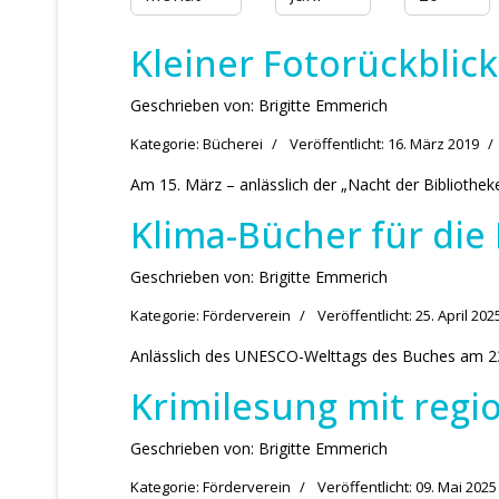
Kleiner Fotorückblic
Geschrieben von:
Brigitte Emmerich
Kategorie:
Bücherei
Veröffentlicht: 16. März 2019
Am 15. März – anlässlich der „Nacht der Bibliotheken
Klima-Bücher für die 
Geschrieben von:
Brigitte Emmerich
Kategorie:
Förderverein
Veröffentlicht: 25. April 202
Anlässlich des UNESCO-Welttags des Buches am 23.Ap
Krimilesung mit reg
Geschrieben von:
Brigitte Emmerich
Kategorie:
Förderverein
Veröffentlicht: 09. Mai 2025