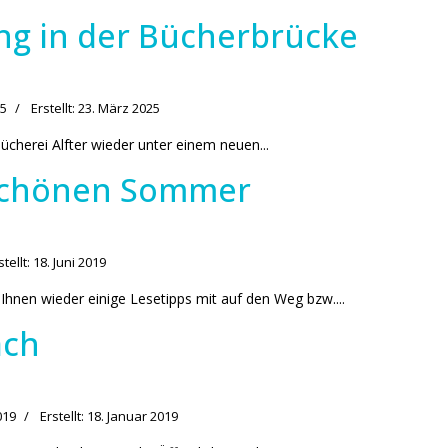
ng in der Bücherbrücke
25
Erstellt: 23. März 2025
Bücherei Alfter wieder unter einem neuen...
 schönen Sommer
stellt: 18. Juni 2019
hnen wieder einige Lesetipps mit auf den Weg bzw....
ach
019
Erstellt: 18. Januar 2019