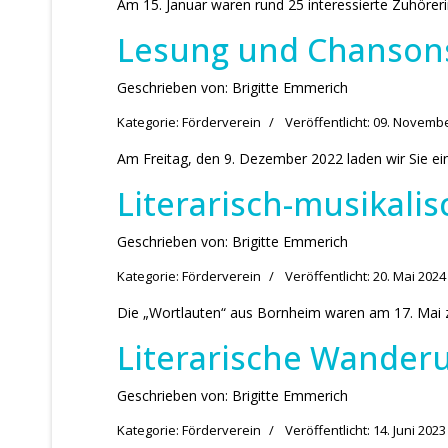
Am 15. Januar waren rund 25 interessierte Zuhörerin
Lesung und Chanson
Geschrieben von:
Brigitte Emmerich
Kategorie:
Förderverein
Veröffentlicht: 09. Novemb
Am Freitag, den 9. Dezember 2022 laden wir Sie e
Literarisch-musikali
Geschrieben von:
Brigitte Emmerich
Kategorie:
Förderverein
Veröffentlicht: 20. Mai 2024
Die „Wortlauten“ aus Bornheim waren am 17. Mai zu 
Literarische Wanderu
Geschrieben von:
Brigitte Emmerich
Kategorie:
Förderverein
Veröffentlicht: 14. Juni 2023