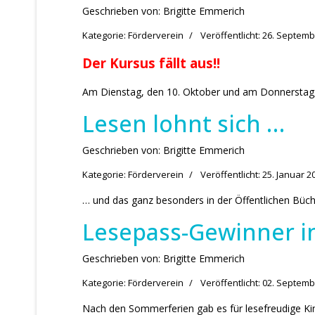
Geschrieben von:
Brigitte Emmerich
Kategorie:
Förderverein
Veröffentlicht: 26. Septem
Der Kursus fällt aus!!
Am Dienstag, den 10. Oktober und am Donnerstag, 
Lesen lohnt sich …
Geschrieben von:
Brigitte Emmerich
Kategorie:
Förderverein
Veröffentlicht: 25. Januar 2
… und das ganz besonders in der Öffentlichen Büch
Lesepass-Gewinner i
Geschrieben von:
Brigitte Emmerich
Kategorie:
Förderverein
Veröffentlicht: 02. Septem
Nach den Sommerferien gab es für lesefreudige Kind