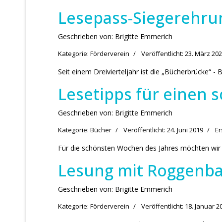
Lesepass-Siegerehru
Geschrieben von:
Brigitte Emmerich
Kategorie:
Förderverein
Veröffentlicht: 23. März 20
Seit einem Dreivierteljahr ist die „Bücherbrücke“ - 
Lesetipps für einen
Geschrieben von:
Brigitte Emmerich
Kategorie:
Bücher
Veröffentlicht: 24. Juni 2019
Er
Für die schönsten Wochen des Jahres möchten wir I
Lesung mit Roggenb
Geschrieben von:
Brigitte Emmerich
Kategorie:
Förderverein
Veröffentlicht: 18. Januar 2