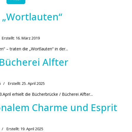
k „Wortlauten“
Erstellt: 16. März 2019
“ – traten die „Wortlauten“ in der...
Bücherei Alfter
5
Erstellt: 25. April 2025
ril erhielt die Bücherbrücke / Bücherei Alfter...
ionalem Charme und Esprit
Erstellt: 19. April 2025