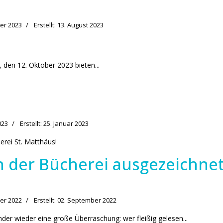
ber 2023
Erstellt: 13. August 2023
den 12. Oktober 2023 bieten...
023
Erstellt: 25. Januar 2023
erei St. Matthäus!
n der Bücherei ausgezeichne
ber 2022
Erstellt: 02. September 2022
er wieder eine große Überraschung: wer fleißig gelesen...