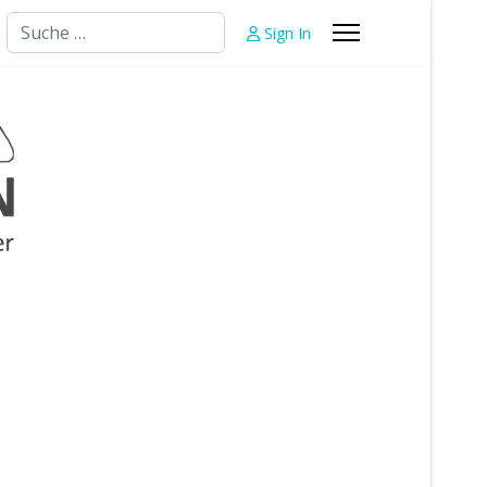
Suchen
Sign In