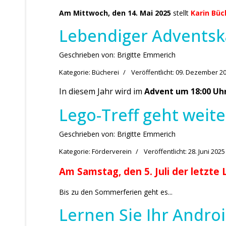
Am Mittwoch, den 14. Mai 2025
stellt
Karin Büc
Lebendiger Adventsk
Geschrieben von:
Brigitte Emmerich
Kategorie:
Bücherei
Veröffentlicht: 09. Dezember 2
In diesem Jahr wird im
Advent
um 18:00 Uh
Lego-Treff geht weite
Geschrieben von:
Brigitte Emmerich
Kategorie:
Förderverein
Veröffentlicht: 28. Juni 2025
Am Samstag, den 5. Juli der letzte
Bis zu den Sommerferien geht es...
Lernen Sie Ihr Andro