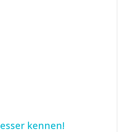
besser kennen!