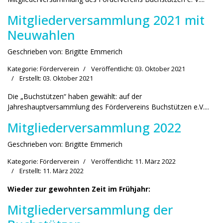
Mitgliederversammlung 2021 mit
Neuwahlen
Geschrieben von:
Brigitte Emmerich
Kategorie:
Förderverein
Veröffentlicht: 03. Oktober 2021
Erstellt: 03. Oktober 2021
Die „Buchstützen“ haben gewählt: auf der
Jahreshauptversammlung des Fördervereins Buchstützen e.V....
Mitgliederversammlung 2022
Geschrieben von:
Brigitte Emmerich
Kategorie:
Förderverein
Veröffentlicht: 11. März 2022
Erstellt: 11. März 2022
Wieder zur gewohnten Zeit im Frühjahr:
Mitgliederversammlung der