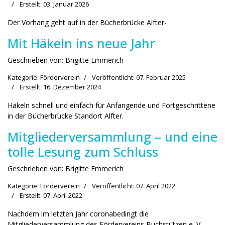
Erstellt: 03. Januar 2026
Der Vorhang geht auf in der Bücherbrücke Alfter-
Mit Häkeln ins neue Jahr
Geschrieben von:
Brigitte Emmerich
Kategorie:
Förderverein
Veröffentlicht: 07. Februar 2025
Erstellt: 16. Dezember 2024
Häkeln schnell und einfach für Anfangende und Fortgeschrittene
in der Bücherbrücke Standort Alfter.
Mitgliederversammlung – und eine
tolle Lesung zum Schluss
Geschrieben von:
Brigitte Emmerich
Kategorie:
Förderverein
Veröffentlicht: 07. April 2022
Erstellt: 07. April 2022
Nachdem im letzten Jahr coronabedingt die
Mitgliederversammlung des Fördervereins Buchstützen e. V....