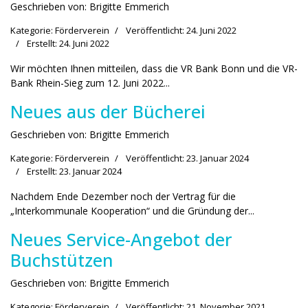
Geschrieben von:
Brigitte Emmerich
Kategorie:
Förderverein
Veröffentlicht: 24. Juni 2022
Erstellt: 24. Juni 2022
Wir möchten Ihnen mitteilen, dass die VR Bank Bonn und die VR-
Bank Rhein-Sieg zum 12. Juni 2022...
Neues aus der Bücherei
Geschrieben von:
Brigitte Emmerich
Kategorie:
Förderverein
Veröffentlicht: 23. Januar 2024
Erstellt: 23. Januar 2024
Nachdem Ende Dezember noch der Vertrag für die
„Interkommunale Kooperation“ und die Gründung der...
Neues Service-Angebot der
Buchstützen
Geschrieben von:
Brigitte Emmerich
Kategorie:
Förderverein
Veröffentlicht: 21. November 2021