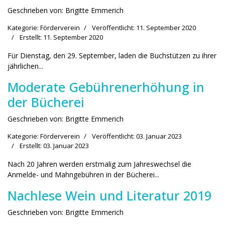
Geschrieben von:
Brigitte Emmerich
Kategorie:
Förderverein
Veröffentlicht: 11. September 2020
Erstellt: 11. September 2020
Für Dienstag, den 29. September, laden die Buchstützen zu ihrer
jährlichen...
Moderate Gebührenerhöhung in
der Bücherei
Geschrieben von:
Brigitte Emmerich
Kategorie:
Förderverein
Veröffentlicht: 03. Januar 2023
Erstellt: 03. Januar 2023
Nach 20 Jahren werden erstmalig zum Jahreswechsel die
Anmelde- und Mahngebühren in der Bücherei...
Nachlese Wein und Literatur 2019
Geschrieben von:
Brigitte Emmerich