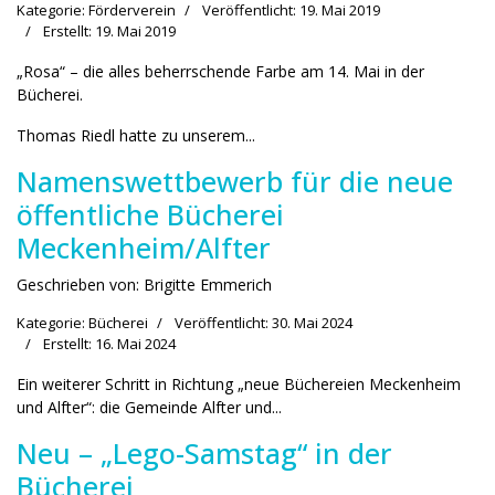
Kategorie:
Förderverein
Veröffentlicht: 19. Mai 2019
Erstellt: 19. Mai 2019
„Rosa“ – die alles beherrschende Farbe am 14. Mai in der
Bücherei.
Thomas Riedl hatte zu unserem...
Namenswettbewerb für die neue
öffentliche Bücherei
Meckenheim/Alfter
Geschrieben von:
Brigitte Emmerich
Kategorie:
Bücherei
Veröffentlicht: 30. Mai 2024
Erstellt: 16. Mai 2024
Ein weiterer Schritt in Richtung „neue Büchereien Meckenheim
und Alfter“: die Gemeinde Alfter und...
Neu – „Lego-Samstag“ in der
Bücherei