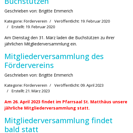
Buchstützen
Geschrieben von:
Brigitte Emmerich
Kategorie:
Förderverein
Veröffentlicht: 19. Februar 2020
Erstellt: 19. Februar 2020
Am Dienstag den 31. März laden die Buchstützen zu ihrer
jährlichen Mitgliederversammlung ein.
Mitgliederversammlung des
Fördervereins
Geschrieben von:
Brigitte Emmerich
Kategorie:
Förderverein
Veröffentlicht: 09. April 2023
Erstellt: 21. März 2023
Am 26. April 2023 findet im Pfarrsaal St. Matthäus unsere
jährliche Mit­glieder­ver­sammlung statt.
Mitgliederversammlung findet
bald statt