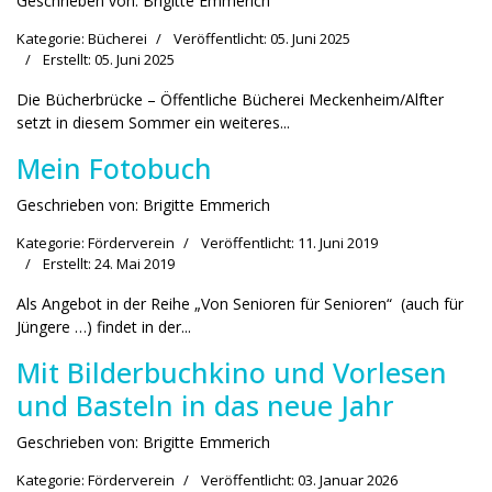
Geschrieben von:
Brigitte Emmerich
Kategorie:
Bücherei
Veröffentlicht: 05. Juni 2025
Erstellt: 05. Juni 2025
Die Bücherbrücke – Öffentliche Bücherei Meckenheim/Alfter
setzt in diesem Sommer ein weiteres...
Mein Fotobuch
Geschrieben von:
Brigitte Emmerich
Kategorie:
Förderverein
Veröffentlicht: 11. Juni 2019
Erstellt: 24. Mai 2019
Als Angebot in der Reihe „Von Senioren für Senioren“ (auch für
Jüngere …) findet in der...
Mit Bilderbuchkino und Vorlesen
und Basteln in das neue Jahr
Geschrieben von:
Brigitte Emmerich
Kategorie:
Förderverein
Veröffentlicht: 03. Januar 2026