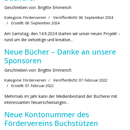
Geschrieben von:
Brigitte Emmerich
Kategorie:
Förderverein
Veröffentlicht: 06. September 2024
Erstellt: 06. September 2024
Am Samstag, den 14.9.2024 starten wir unser neues Projekt –
rund um die vielseitige und kreative...
Neue Bücher – Danke an unsere
Sponsoren
Geschrieben von:
Brigitte Emmerich
Kategorie:
Förderverein
Veröffentlicht: 07. Februar 2022
Erstellt: 07. Februar 2022
Mehrmals im Jahr kann der Medienbestand der Bücherei mit
interessanten Neuerscheinungen...
Neue Kontonummer des
Fördervereins Buchstützen