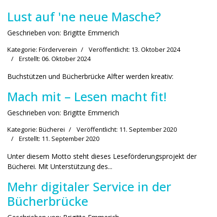
Lust auf 'ne neue Masche?
Geschrieben von:
Brigitte Emmerich
Kategorie:
Förderverein
Veröffentlicht: 13. Oktober 2024
Erstellt: 06. Oktober 2024
Buchstützen und Bücherbrücke Alfter werden kreativ:
Mach mit – Lesen macht fit!
Geschrieben von:
Brigitte Emmerich
Kategorie:
Bücherei
Veröffentlicht: 11. September 2020
Erstellt: 11. September 2020
Unter diesem Motto steht dieses Lese­för­derungs­projekt der
Bücherei. Mit Unterstützung des...
Mehr digitaler Service in der
Bücherbrücke