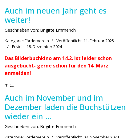
Auch im neuen Jahr geht es
weiter!
Geschrieben von:
Brigitte Emmerich
Kategorie:
Förderverein
Veröffentlicht: 11. Februar 2025
Erstellt: 18. Dezember 2024
Das Bilderbuchkino am 14.2. ist leider schon
ausgebucht- gerne schon für den 14. März
anmelden!
mit...
Auch im November und im
Dezember laden die Buchstützen
wieder ein …
Geschrieben von:
Brigitte Emmerich
Kategorie:
Förderverein
Veröffentlicht: 03. November 2024