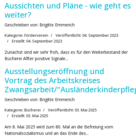
Aussichten und Pläne - wie geht es
weiter?
Geschrieben von:
Brigitte Emmerich
Kategorie:
Förderverein
Veröffentlicht: 04. September 2023
Erstellt: 04. September 2023
Zunächst sind wir sehr froh, dass es für den Weiterbestand der
Bücherei Alfter positive Signale...
Ausstellungseröffnung und
Vortrag des Arbeitskreises
Zwangsarbeit/"Ausländerkinderpfle
Geschrieben von:
Brigitte Emmerich
Kategorie:
Bücherei
Veröffentlicht: 03. Mai 2025
Erstellt: 03. Mai 2025
Am 8. Mai 2025 wird zum 80. Mal an die Befreiung vom
Nationalsozialismus und an das Ende des...