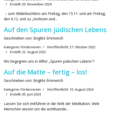
Erstellt: 03. November 2024
– zum Bilderbuchkino am Freitag, den 15.11. und am Freitag,
den 6.12. und zu „Vorlesen und...
Auf den Spuren jüdischen Lebens
Geschrieben von:
Brigitte Emmerich
Kategorie:
Förderverein
Veröffentlicht: 27. Oktober 2022
Erstellt: 22. August 2022
Wo begegnen uns in Alfter „Spuren jüdischen Lebens“?
Auf die Matte – fertig – los!
Geschrieben von:
Brigitte Emmerich
Kategorie:
Förderverein
Veröffentlicht: 10. August 2024
Erstellt: 05. Juni 2024
Lassen Sie sich entführen in die Welt der Meditation. Viele
Menschen wissen um die wohltuende...