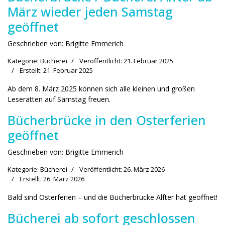
März wieder jeden Samstag
geöffnet
Geschrieben von:
Brigitte Emmerich
Kategorie:
Bücherei
Veröffentlicht: 21. Februar 2025
Erstellt: 21. Februar 2025
Ab dem 8. März 2025 können sich alle kleinen und großen
Leseratten auf Samstag freuen.
Bücherbrücke in den Osterferien
geöffnet
Geschrieben von:
Brigitte Emmerich
Kategorie:
Bücherei
Veröffentlicht: 26. März 2026
Erstellt: 26. März 2026
Bald sind Osterferien – und die Bücherbrücke Alfter hat geöffnet!
Bücherei ab sofort geschlossen