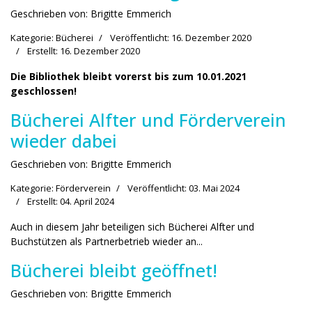
Geschrieben von:
Brigitte Emmerich
Kategorie:
Bücherei
Veröffentlicht: 16. Dezember 2020
Erstellt: 16. Dezember 2020
Die Bibliothek bleibt vorerst bis zum 10.01.2021
geschlossen!
Bücherei Alfter und Förderverein
wieder dabei
Geschrieben von:
Brigitte Emmerich
Kategorie:
Förderverein
Veröffentlicht: 03. Mai 2024
Erstellt: 04. April 2024
Auch in diesem Jahr beteiligen sich Bücherei Alfter und
Buchstützen als Partnerbetrieb wieder an...
Bücherei bleibt geöffnet!
Geschrieben von:
Brigitte Emmerich