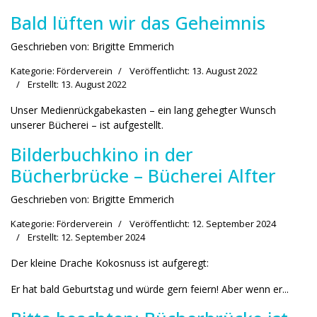
Bald lüften wir das Geheimnis
Geschrieben von:
Brigitte Emmerich
Kategorie:
Förderverein
Veröffentlicht: 13. August 2022
Erstellt: 13. August 2022
Unser Medienrückgabekasten – ein lang gehegter Wunsch
unserer Bücherei – ist aufgestellt.
Bilderbuchkino in der
Bücherbrücke – Bücherei Alfter
Geschrieben von:
Brigitte Emmerich
Kategorie:
Förderverein
Veröffentlicht: 12. September 2024
Erstellt: 12. September 2024
Der kleine Drache Kokosnuss ist aufgeregt:
Er hat bald Geburtstag und würde gern feiern! Aber wenn er...