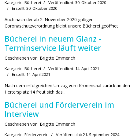
Kategorie:
Bücherei
Veröffentlicht: 30. Oktober 2020
Erstellt: 30. Oktober 2020
Auch nach der ab 2. November 2020 gültigen
Coronaschutzverordnung bleibt unsere Bücherei geöffnet
Bücherei in neuem Glanz -
Terminservice läuft weiter
Geschrieben von:
Brigitte Emmerich
Kategorie:
Bücherei
Veröffentlicht: 14. April 2021
Erstellt: 14. April 2021
Nach dem erfolgreichen Umzug vom Kronensaal zurück an den
Hertersplatz 14 freut sich das...
Bücherei und Förderverein im
Interview
Geschrieben von:
Brigitte Emmerich
Kategorie:
Förderverein
Veröffentlicht: 21. September 2024