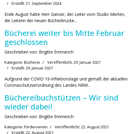
Erstellt: 21. September 2024
Ende August hatte Herr Ganser, der Leiter vom Studio Merten,
die Leiterin der neuen Bücherbrücke...
Bücherei weiter bis Mitte Februar
geschlossen
Geschrieben von:
Brigitte Emmerich
Kategorie:
Bücherei
Veröffentlicht: 29. Januar 2021
Erstellt: 29. Januar 2021
Aufgrund der COVID 19-Infektionslage und gemäß der aktuellen
Coronaschutzverordnung des Landes NRW...
Büchereibuchstützen – Wir sind
wieder dabei!
Geschrieben von:
Brigitte Emmerich
Kategorie:
Förderverein
Veröffentlicht: 22. August 2021
Erstellt: 22. August 2021