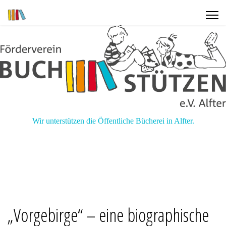
Wir unterstützen die Öffentliche Bücherei in Alfter.
„Vorgebirge“ – eine biographische