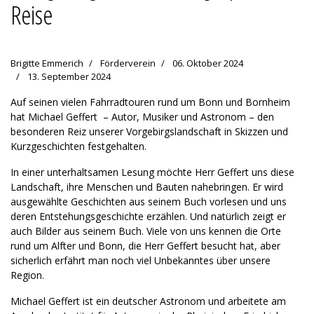
Reise
Brigitte Emmerich
Förderverein
06. Oktober 2024
13. September 2024
Auf seinen vielen Fahrradtouren rund um Bonn und Bornheim
hat Michael Geffert – Autor, Musiker und Astronom – den
besonderen Reiz unserer Vorgebirgslandschaft in Skizzen und
Kurzgeschichten festgehalten.
In einer unterhaltsamen Lesung möchte Herr Geffert uns diese
Landschaft, ihre Menschen und Bauten nahebringen. Er wird
ausgewählte Geschichten aus seinem Buch vorlesen und uns
deren Entstehungsgeschichte erzählen. Und natürlich zeigt er
auch Bilder aus seinem Buch. Viele von uns kennen die Orte
rund um Alfter und Bonn, die Herr Geffert besucht hat, aber
sicherlich erfährt man noch viel Unbekanntes über unsere
Region.
Michael Geffert ist ein deutscher Astronom und arbeitete am