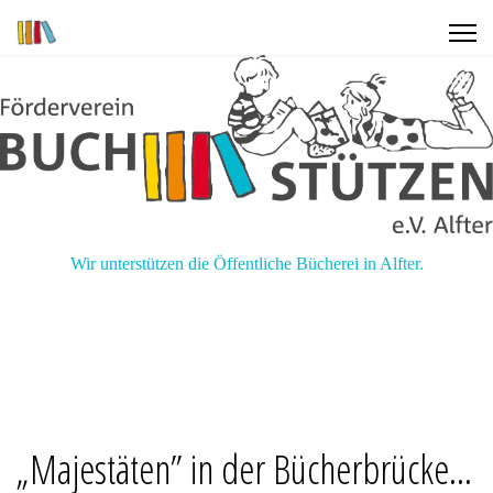
Wir unterstützen die Öffentliche Bücherei in Alfter.
„Majestäten” in der Bücherbrücke...