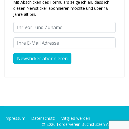
Mit Abschicken des Formulars zeige ich an, dass ich
diesen Newsticker abonnieren möchte und über 16
Jahre alt bin.
Ihr Vor- und Zuname
Ihre E-Mail Adresse
Impressum
Datenschutz
Mitglied werden
© 2026 Förderverein Buchstützen Alfter e. V.