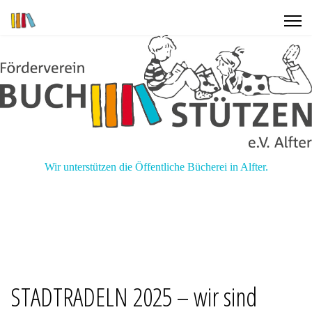
Wir unterstützen die Öffentliche Bücherei in Alfter.
STADTRADELN 2025 – wir sind