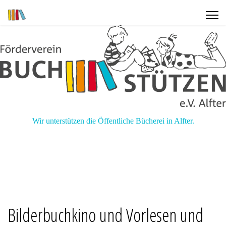
Wir unterstützen die Öffentliche Bücherei in Alfter.
Bilderbuchkino und Vorlesen und