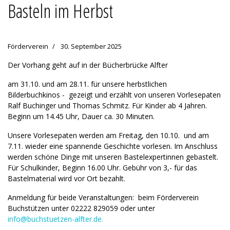
Basteln im Herbst
Förderverein
30. September 2025
Der Vorhang geht auf in der Bücherbrücke Alfter
am 31.10. und am 28.11. für unsere herbstlichen
Bilderbuchkinos - gezeigt und erzählt von unseren Vorlesepaten
Ralf Buchinger und Thomas Schmitz. Für Kinder ab 4 Jahren.
Beginn um 14.45 Uhr, Dauer ca. 30 Minuten.
Unsere Vorlesepaten werden am Freitag, den 10.10. und am
7.11. wieder eine spannende Geschichte vorlesen. Im Anschluss
werden schöne Dinge mit unseren Bastelexpertinnen gebastelt.
Für Schulkinder, Beginn 16.00 Uhr. Gebühr von 3,- für das
Bastelmaterial wird vor Ort bezahlt.
Anmeldung für beide Veranstaltungen: beim Förderverein
Buchstützen unter 02222 829059 oder unter
info@buchstuetzen-alfter.de
.