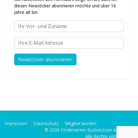
diesen Newsticker abonnieren möchte und über 16
Jahre alt bin.
Ihr Vor- und Zuname
Ihre E-Mail Adresse
Impressum
Datenschutz
Mitglied werden
© 2026 Förderverein Buchstützen Alfter e. V.
Alle Rechte vorbehalten.