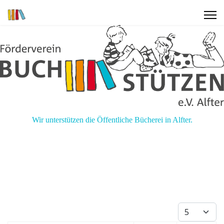
Wir unterstützen die Öffentliche Bücherei in Alfter.
Anzeige #